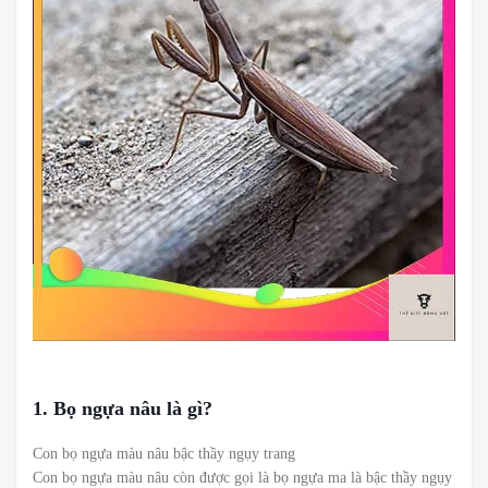
1. Bọ ngựa nâu là gì?
Con bọ ngựa màu nâu bậc thầy ngụy trang
Con bọ ngựa màu nâu còn được gọi là bọ ngựa ma là bậc thầy ngụy