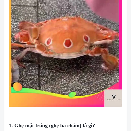
1. Ghẹ mặt trăng (ghẹ ba chấm) là gì?