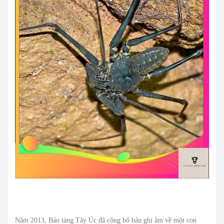
Năm 2013, Bảo tàng Tây Úc đã công bố bản ghi âm về một con