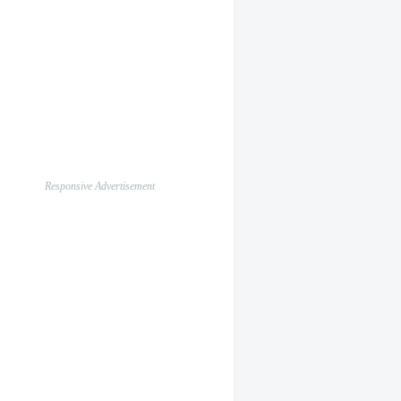
Responsive Advertisement