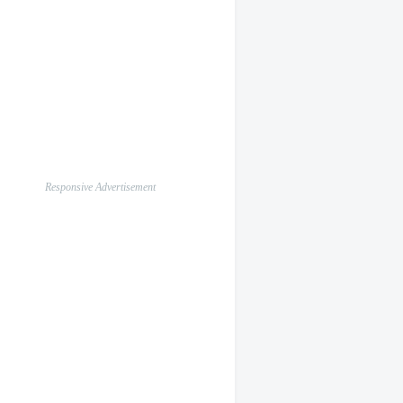
Responsive Advertisement