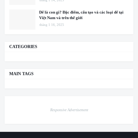
Dế là con gì? Đặc điểm, cấu tạo và các loại dế tại
Việt Nam và trên thế giới
tháng 1 16, 2025
CATEGORIES
MAIN TAGS
Responsive Advertisement