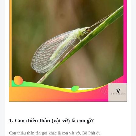
1. Con thiêu thân (vật vờ) là con gì?
Con thiêu thân tên gọi khác là con vật vờ, Bộ Phù du