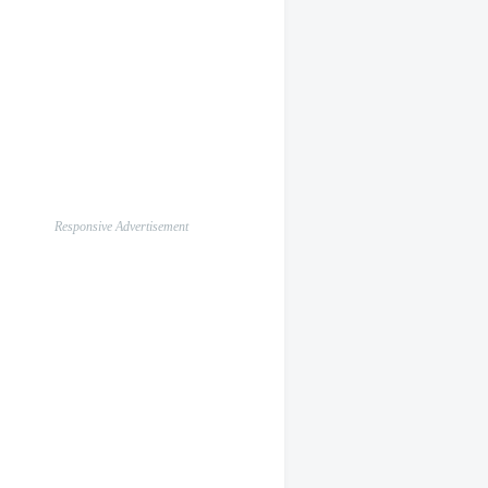
Responsive Advertisement