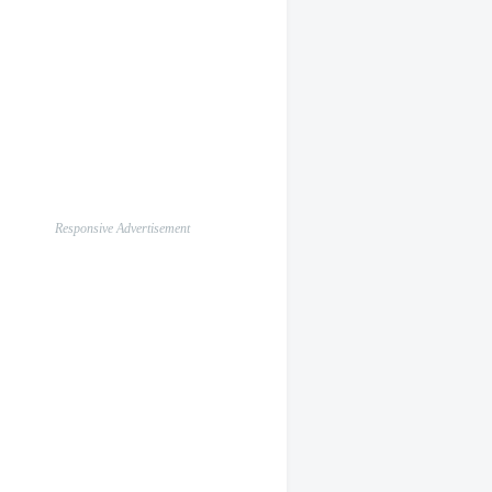
Responsive Advertisement