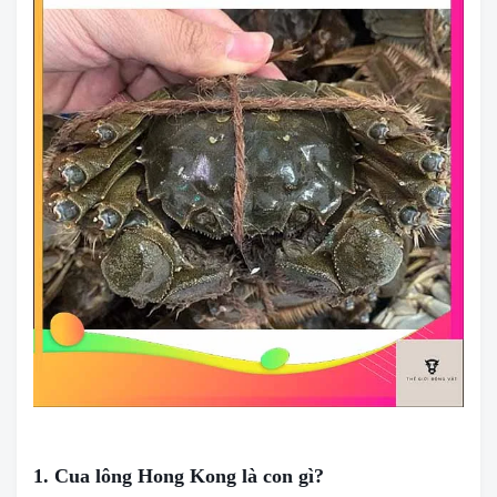
1. Cua lông Hong Kong là con gì?