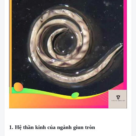
1. Hệ thần kinh của ngành giun tròn