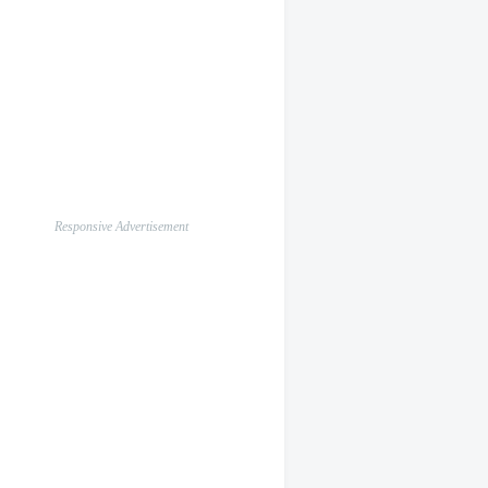
Responsive Advertisement