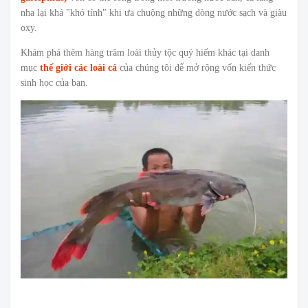
nha lại khá "khó tính" khi ưa chuộng những dòng nước sạch và giàu
oxy.
Khám phá thêm hàng trăm loài thủy tộc quý hiếm khác tại danh
mục
thế giới các loài cá
của chúng tôi để mở rộng vốn kiến thức
sinh học của bạn.